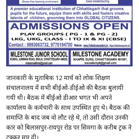
जानकारी के मुताबिक 12 मार्च को लोक शिक्षण
संचालनालय में सभी बीईओ-डीईओ की बैठक बुलायी
गयी थी। बैठक में बीईओ डीआर भगत भी अपने
कार्यालय के कर्मचारी के साथ उपस्थित हुए थे। बैठक की
समाप्ति के बाद जब वो लौट रहे थे, तो उसी दौरान उनकी
कार को बिलासपुर-रायपुर रोड पर सिमगा के करीब ट्रक ने
टक्कर मार दी।