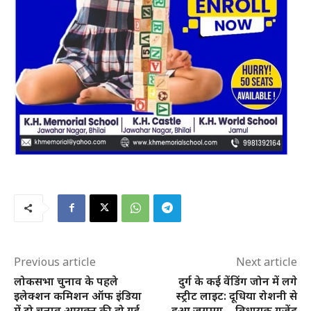
Previous article
Next article
लोकसभा चुनाव के पहले
दुर्ग के कई वेंडिंग जोन में लगे
इलेक्शन कमिशन ऑफ इंडिया
स्ट्रीट लाइट: दूधिया रोशनी से
में दो चुनाव आयुक्त की हो गई
हुआ जगमग… विधायक गजेंद्र