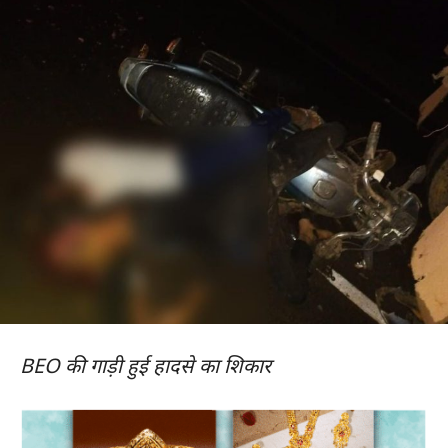
BEO की गाड़ी हुई हादसे का शिकार