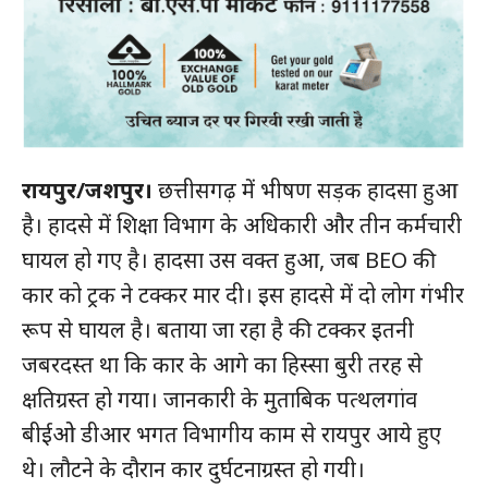
रायपुर/जशपुर।
छत्तीसगढ़ में भीषण सड़क हादसा हुआ
है। हादसे में शिक्षा विभाग के अधिकारी और तीन कर्मचारी
घायल हो गए है। हादसा उस वक्त हुआ, जब BEO की
कार को ट्रक ने टक्कर मार दी। इस हादसे में दो लोग गंभीर
रूप से घायल है। बताया जा रहा है की टक्कर इतनी
जबरदस्त था कि कार के आगे का हिस्सा बुरी तरह से
क्षतिग्रस्त हो गया। जानकारी के मुताबिक पत्थलगांव
बीईओ डीआर भगत विभागीय काम से रायपुर आये हुए
थे। लौटने के दौरान कार दुर्घटनाग्रस्त हो गयी।