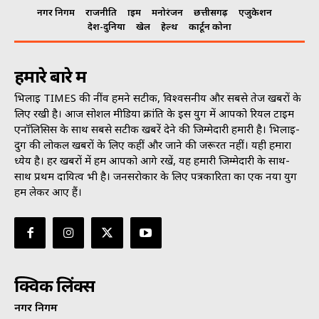
नगर निगम
राजनीति
क्राइम
मनोरंजन
छत्तीसगढ़
एजुकेशन
देश-दुनिया
खेल
हेल्थ
कार्टून कोना
हमारे बारे में
भिलाई TIMES की नींव हमने सटीक, विश्वसनीय और सबसे तेज खबरों के
लिए रखी है। आज सोशल मीडिया क्रांति के इस युग में आपको रियल टाइम
एनॉलिसिस के साथ सबसे सटीक खबरें देने की जिम्मेदारी हमारी है। भिलाई-
दुर्ग की लोकल खबरों के लिए कहीं और जाने की जरूरत नहीं। यही हमारा
ध्येय है। हर खबरों में हम आपको आगे रखें, यह हमारी जिम्मेदारी के साथ-
साथ प्रथम दायित्व भी है। जनसराेकार के लिए पत्रकारिता का एक नया युग
हम लेकर आए हैं।
क्विक लिंक्स
नगर निगम