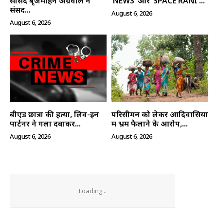
सांसद बृजमोहन अग्रवाल ने
‘NEWS’ और ‘SPACE RANI’...
संसद...
August 6, 2026
August 6, 2026
बीएड छात्रा की हत्या, लिव-इन
परिसीमन को लेकर आदिवासियों
पार्टनर ने गला दबाकर...
में भ्रम फैलाने के आरोप,...
August 6, 2026
August 6, 2026
Loading...