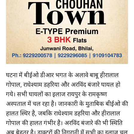
घटना में बीईओ डीआर भगत के अलावे बाबू हीरालाल
गोपाल, राधेश्याम डहरिया और अरविंद बंजारे घायल हो
गये। सभी घायलों का इलाज रायपुर के रामकृष्ण
अस्पताल में चल रहा है। जानकारी के मुताबिक बीईओ की
हमसे जुड़े
हालत स्थिर है, जबकि राधेश्याम डहरिया और हीरालाल
गोपाल की हालत गंभीर है। अरविंद बंजारे की भी स्थिति
अब बेहतर है। डाक्टरों की निगरानी में सभी का इलाज चल