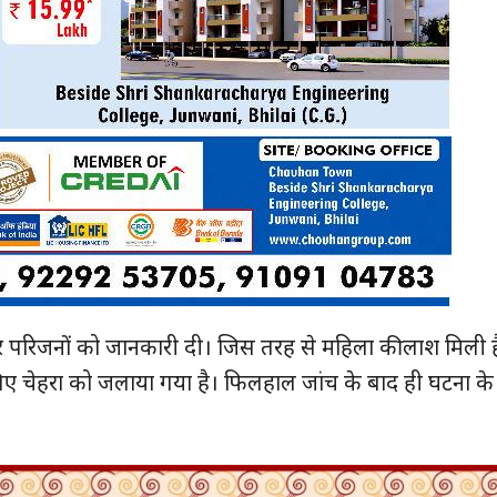
 परिजनों को जानकारी दी। जिस तरह से महिला की लाश मिली ह
िए चेहरा को जलाया गया है। फिलहाल जांच के बाद ही घटना के बा