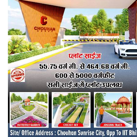
SUBSCRIB