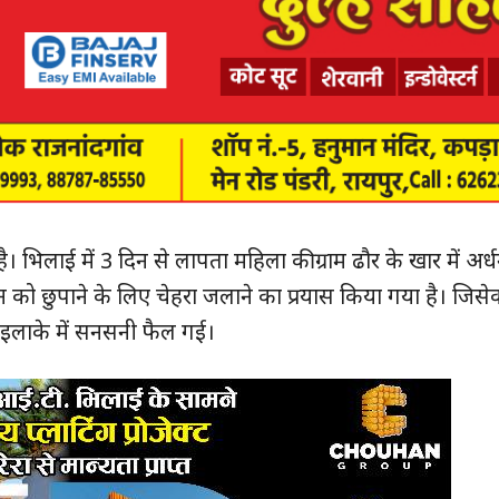
। भिलाई में 3 दिन से लापता महिला की ग्राम ढौर के खार में अर्
न को छुपाने के लिए चेहरा जलाने का प्रयास किया गया है। जि
 इलाके में सनसनी फैल गई।
ुड़े
क्विक लिंक्स
मुख्य पेज