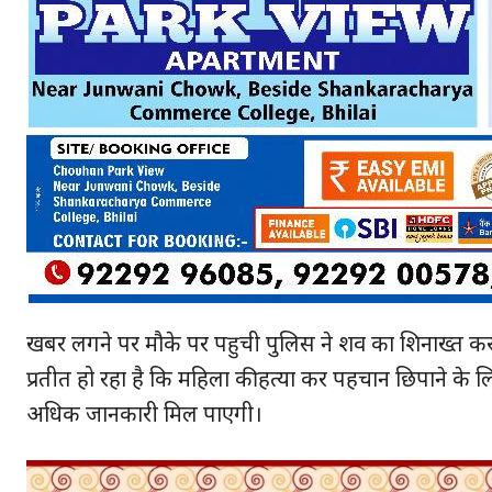
खबर लगने पर मौके पर पहुची पुलिस ने शव का शिनाख्त कर
प्रतीत हो रहा है कि महिला की हत्या कर पहचान छिपाने के ल
अधिक जानकारी मिल पाएगी।