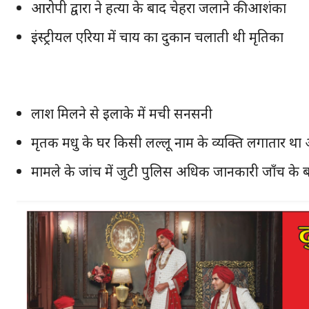
आरोपी द्वारा ने हत्या के बाद चेहरा जलाने की आशंका
इंस्ट्रीयल एरिया में चाय का दुकान चलाती थी मृतिका
लाश मिलने से इलाके में मची सनसनी
मृतक मधु के घर किसी लल्लू नाम के व्यक्ति लगातार था
मामले के जांच में जुटी पुलिस अधिक जानकारी जाँच के