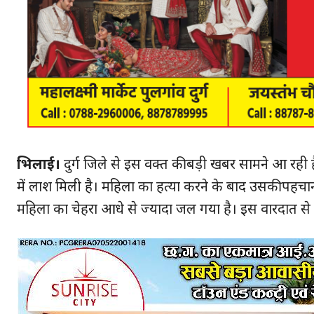
भिलाई।
दुर्ग जिले से इस वक्त की बड़ी खबर सामने आ रही है
में लाश मिली है। महिला का हत्या करने के बाद उसकी पहचा
महिला का चेहरा आधे से ज्यादा जल गया है। इस वारदात से
हमसे ज