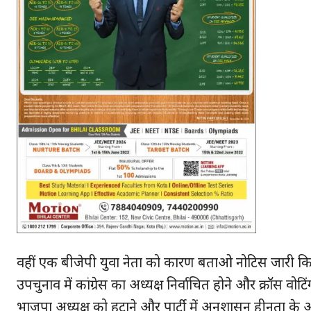
वहीं एक बीजेपी युवा नेता को कारण बताओ नोटिस जारी किय
उपचुनाव में कांग्रेस का अध्यक्ष निर्वाचित होने और क्रॉस व
भाजपा अध्यक्ष को हटाने और पार्टी में अनुशासन हीनता के आर