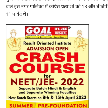
वाले इस नगर पालिका में कांग्रेस प्रत्याशी को 13 और बीजेप
11 पार्षद थे।
SUBSCRIB