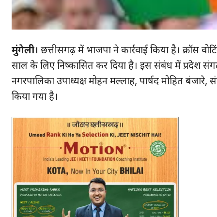
मुंगेली।
छत्तीसगढ़ में भाजपा ने कार्रवाई किया है। क्रॉस वोटिंग
साल के लिए निष्कासित कर दिया है। इस संबंध में प्रदेश स
नगरपालिका उपाध्यक्ष मोहन मल्लाह, पार्षद मोहित बंजारे, स
किया गया है।