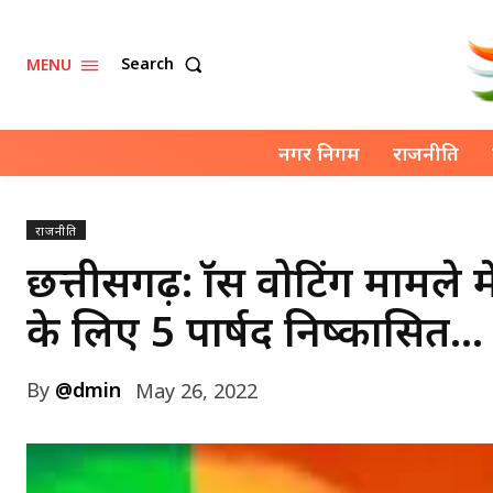
Search
MENU
नगर निगम
राजनीति
राजनीति
छत्तीसगढ़: क्रॉस वोटिंग मामल
के लिए 5 पार्षद निष्कासित…
By
@dmin
May 26, 2022