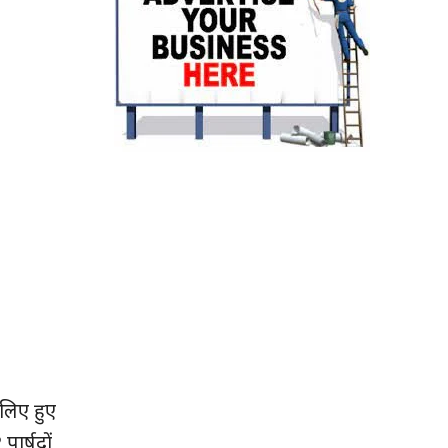
 लिए हुए
पार्षदों