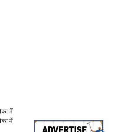
का में
का में