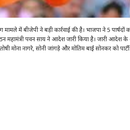
 मामले में बीजेपी ने बड़ी कार्रवाई की है। भाजपा ने 5 पार्षदों को
ंगठन महामंत्री पवन साय ने आदेश जारी किया है। जारी आदेश के
ंतोषी मोना नागरे, सोनी जांगड़े और मोतिम बाई सोनकर को पार्टी