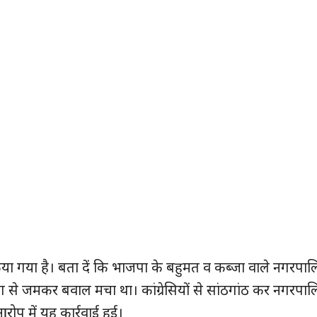
ा गया है। बता दें कि भाजपा के बहुमत व कब्जा वाले नगरपालि
ोटिंग से जमकर बवाल मचा था। कांग्रेसियों से सांठगांठ कर नगरपालि
ोप में यह कार्रवाई हुई।