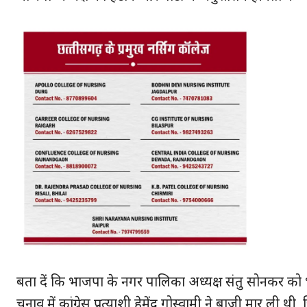
हमसे ज
बता दें कि भाजपा के नगर पालिका अध्यक्ष संतु सोनकर को भ्रष
चुनाव में कांग्रेस प्रत्याशी हेमेंद्र गोस्वामी ने बाजी मार ली थ