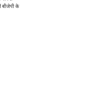
ं बीजेपी के