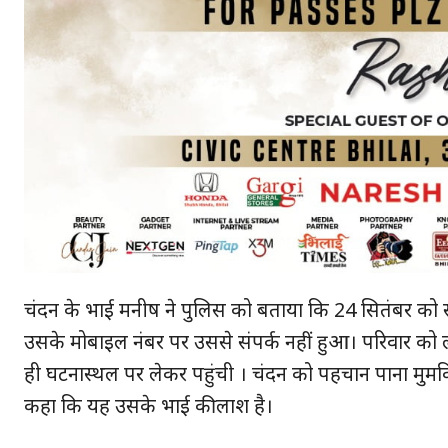
चंदन के भाई मनीष ने पुलिस को बताया कि 24 सितंबर को
उसके मोबाइल नंबर पर उससे संपर्क नहीं हुआ। परिवार 
ही घटनास्थल पर लेकर पहुंची । चंदन को पहचान पाना मुमकि
कहा कि यह उसके भाई की लाश है।