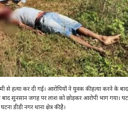
मी से हत्या कर दी गई। आरोपियों ने युवक की हत्या करने के बा
 बाद सुनसान जगह पर लाश को छोड़कर आरोपी भाग गया। घट
टना डीडी नगर थाना क्षेत्र की है।