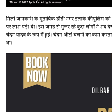
मिली जानकारी के मुताबिक डीडी नगर इलाके की पुलिस को श
पर लाश पड़ी थी। इस जगह से गुजर रहे कुछ लोगों ने शव द
SUBSCRIB
चंदन यादव के रूप में हुई। चंदन ऑटो चलाने का काम करता
था।