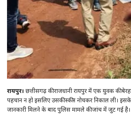
रायपुर।
छत्तीसगढ़ की राजधानी रायपुर में एक युवक की बेरह
पहचान न हो इसलिए उसकी स्कीन नोचकर निकाल ली। इसके
जानकारी मिलने के बाद पुलिस मामले की जांच में जुट गई है। घ