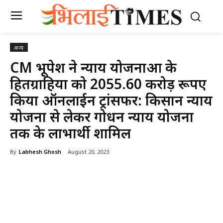
अन्य
CM भूपेश ने न्याय योजनाओं के
हितग्राहियों को 2055.60 करोड़ रूपए
किया ऑनलाईन ट्रांसफर: किसान न्याय
योजना से लेकर गोधन न्याय योजना
तक के लाभार्थी शामिल
By
Labhesh Ghosh
August 20, 2023