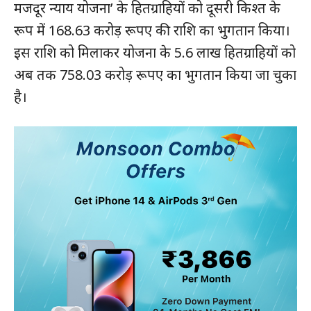
मजदूर न्याय योजना’ के हितग्राहियों को दूसरी किश्त के
रूप में 168.63 करोड़ रूपए की राशि का भुगतान किया।
इस राशि को मिलाकर योजना के 5.6 लाख हितग्राहियों को
अब तक 758.03 करोड़ रूपए का भुगतान किया जा चुका
है।