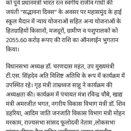
को पूर्व प्रधानमंत्री भारत रत्न स्वर्गीय राजीव गांधी की
जयंती ‘‘सद्भावना दिवस‘‘ के अवसर पर महासमुंद के हाई
स्कूल मैदान में न्याय योजनाओं सहित अन्य योजनाओं के
हितग्राहियों किसानों, मजदूरों, ग्रामीण व पशुपालकों को
2055.60 करोड़ रूपए की राशि का ऑनलाईन भुगतान
किया।
विधानसभा अध्यक्ष डॉ. चरणदास महंत, उप मुख्यमंत्री
टी.एस. सिंहदेव अति विशिष्ट अतिथि के रूप में कार्यक्रम में
उपस्थित रहे। गृह मंत्री ताम्रध्वज साहू ने कार्यक्रम की
अध्यक्षता की। कार्यक्रम में पंचायत मंत्रा रविन्द्र चौबे, खाद्य
मंत्री अमरजीत भगत, नगरीय विकास विभाग मंत्री डॉ. शिव
डहरिया, आदिम जाति जनजाति विकास विभाग मंत्री मोहन
मरकाम, राज्यसभा सांसद फूलोदवी नेताम ,लोकसभा