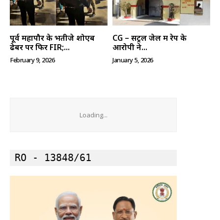
पूर्व महापौर के भतीजे शोएब
CG – सेंट्रल जेल में रेप के
ढेबर पर फिर FIR;...
आरोपी ने...
February 9, 2026
January 5, 2026
Loading...
RO - 13848/61