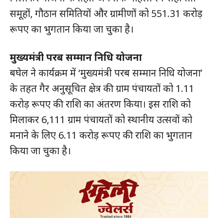
समूहों, गौठान समितियों और ग्रामीणों को 551.31 करोड़
रूपए का भुगतान किया जा चुका है।
मुख्यमंत्री परब सम्मान निधि योजना
बघेल ने कार्यक्रम में ‘मुख्यमंत्री परब सम्मान निधि योजना’
के तहत गैर अनुसूचित क्षेत्र की ग्राम पंचायतों को 1.11
करोड़ रूपए की राशि का अंतरण किया। इस राशि को
मिलाकर 6,111 ग्राम पंचायतों को स्थानीय उत्सवों को
मनाने के लिए 6.11 करोड़ रूपए की राशि का भुगतान
किया जा चुका है।