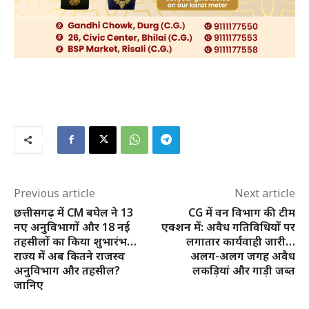
हमारे बारे में
संपर्क करें
Previous article
Next article
छत्तीसगढ़ में CM बघेल ने 13
CG में वन विभाग की टीम
नए अनुविभागों और 18 नई
एक्शन में: अवैध गतिविधियों पर
तहसीलों का किया शुभारंभ…
लगातार कार्यवाही जारी…
राज्य में अब कितने राजस्व
अलग-अलग जगह अवैध
अनुविभाग और तहसील?
लकड़ियां और गाड़ी जब्त
जानिए