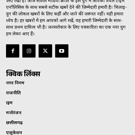
लिए रखी है। आज सोशल मीडिया क्रांति के इस युग में आपको रियल टाइम
एनॉलिसिस के साथ सबसे सटीक खबरें देने की जिम्मेदारी हमारी है। भिलाई-
दुर्ग की लोकल खबरों के लिए कहीं और जाने की जरूरत नहीं। यही हमारा
ध्येय है। हर खबरों में हम आपको आगे रखें, यह हमारी जिम्मेदारी के साथ-
साथ प्रथम दायित्व भी है। जनसराेकार के लिए पत्रकारिता का एक नया युग
हम लेकर आए हैं।
क्विक लिंक्स
नगर निगम
राजनीति
क्राइम
मनोरंजन
छत्तीसगढ़
एजुकेशन