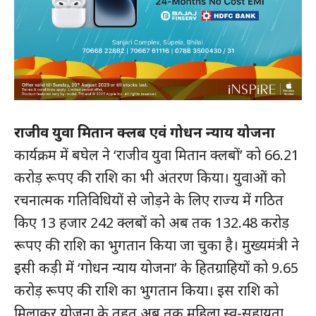
राजीव युवा मितान क्लब एवं गोधन न्याय योजना
कार्यक्रम में बघेल ने ‘राजीव युवा मितान क्लबों’ को 66.21
करोड़ रूपए की राशि का भी अंतरण किया। युवाओं को
रचनात्मक गतिविधियों से जोड़ने के लिए राज्य में गठित
किए 13 हजार 242 क्लबों को अब तक 132.48 करोड़
रूपए की राशि का भुगतान किया जा चुका है। मुख्यमंत्री ने
इसी कड़ी में ‘गोधन न्याय योजना’ के हितग्राहियों को 9.65
करोड़ रूपए की राशि का भुगतान किया। इस राशि को
मिलाकर योजना के तहत अब तक महिला स्व-सहायता