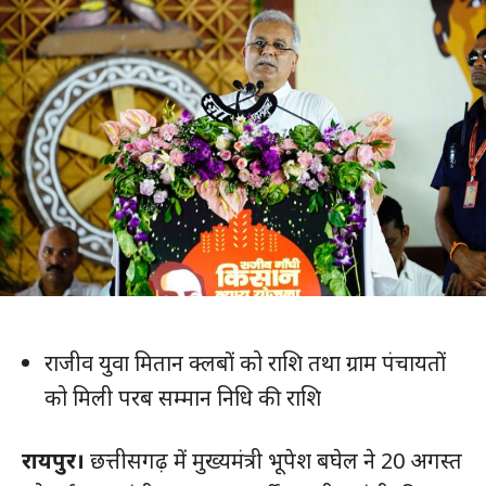
राजीव युवा मितान क्लबों को राशि तथा ग्राम पंचायतों
को मिली परब सम्मान निधि की राशि
रायपुर।
छत्तीसगढ़ में मुख्यमंत्री भूपेश बघेल ने 20 अगस्त