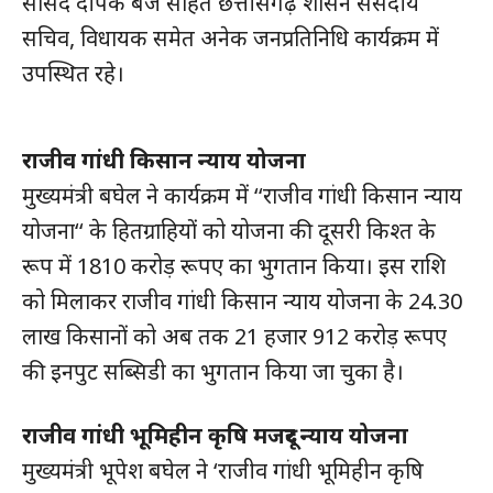
सांसद दीपक बैज सहित छत्तीसगढ़ शासन संसदीय
सचिव, विधायक समेत अनेक जनप्रतिनिधि कार्यक्रम में
उपस्थित रहे।
राजीव गांधी किसान न्याय योजना
मुख्यमंत्री बघेल ने कार्यक्रम में ‘‘राजीव गांधी किसान न्याय
योजना‘‘ के हितग्राहियों को योजना की दूसरी किश्त के
रूप में 1810 करोड़ रूपए का भुगतान किया। इस राशि
को मिलाकर राजीव गांधी किसान न्याय योजना के 24.30
लाख किसानों को अब तक 21 हजार 912 करोड़ रूपए
की इनपुट सब्सिडी का भुगतान किया जा चुका है।
राजीव गांधी भूमिहीन कृषि मजदूर न्याय योजना
मुख्यमंत्री भूपेश बघेल ने ‘राजीव गांधी भूमिहीन कृषि