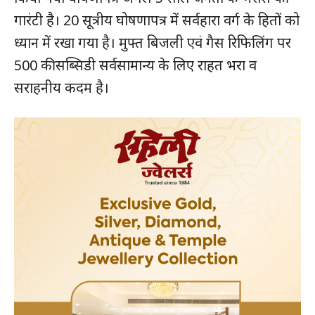
गारंटी है। 20 सूत्रीय घोषणापत्र में सर्वहारा वर्ग के हितों को
ध्यान में रखा गया है। मुफ्त बिजली एवं गैस रिफिलिंग पर
500 की सब्सिडी सर्वसामान्य के लिए राहत भरा व
सराहनीय कदम है।