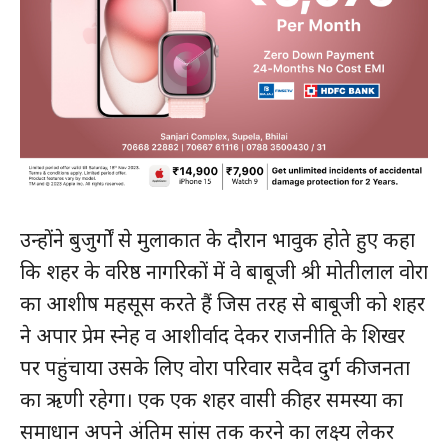
उन्होंने बुजुर्गों से मुलाकात के दौरान भावुक होते हुए कहा
कि शहर के वरिष्ठ नागरिकों में वे बाबूजी श्री मोतीलाल वोरा
का आशीष महसूस करते हैं जिस तरह से बाबूजी को शहर
ने अपार प्रेम स्नेह व आशीर्वाद देकर राजनीति के शिखर
पर पहुंचाया उसके लिए वोरा परिवार सदैव दुर्ग की जनता
का ऋणी रहेगा। एक एक शहर वासी की हर समस्या का
समाधान अपने अंतिम सांस तक करने का लक्ष्य लेकर