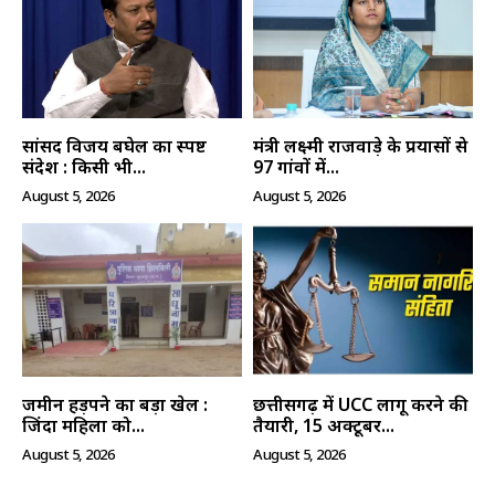
सांसद विजय बघेल का स्पष्ट
मंत्री लक्ष्मी राजवाड़े के प्रयासों से
संदेश : किसी भी...
97 गांवों में...
August 5, 2026
August 5, 2026
जमीन हड़पने का बड़ा खेल :
छत्तीसगढ़ में UCC लागू करने की
जिंदा महिला को...
तैयारी, 15 अक्टूबर...
August 5, 2026
August 5, 2026