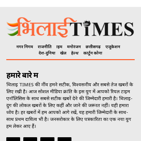
नगर निगम
राजनीति
क्राइम
मनोरंजन
छत्तीसगढ़
एजुकेशन
देश-दुनिया
खेल
हेल्थ
कार्टून कोना
हमारे बारे में
भिलाई TIMES की नींव हमने सटीक, विश्वसनीय और सबसे तेज खबरों के
लिए रखी है। आज सोशल मीडिया क्रांति के इस युग में आपको रियल टाइम
एनॉलिसिस के साथ सबसे सटीक खबरें देने की जिम्मेदारी हमारी है। भिलाई-
दुर्ग की लोकल खबरों के लिए कहीं और जाने की जरूरत नहीं। यही हमारा
ध्येय है। हर खबरों में हम आपको आगे रखें, यह हमारी जिम्मेदारी के साथ-
साथ प्रथम दायित्व भी है। जनसराेकार के लिए पत्रकारिता का एक नया युग
हम लेकर आए हैं।