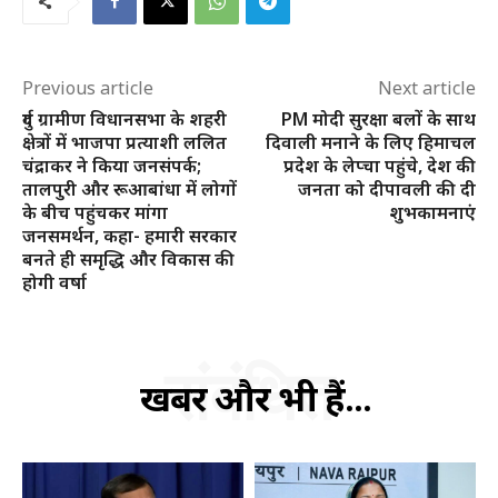
Previous article
Next article
दुर्ग ग्रामीण विधानसभा के शहरी
PM मोदी सुरक्षा बलों के साथ
क्षेत्रों में भाजपा प्रत्याशी ललित
दिवाली मनाने के लिए हिमाचल
चंद्राकर ने किया जनसंपर्क;
प्रदेश के लेप्चा पहुंचे, देश की
तालपुरी और रूआबांधा में लोगों
जनता को दीपावली की दी
के बीच पहुंचकर मांगा
शुभकामनाएं
जनसमर्थन, कहा- हमारी सरकार
बनते ही समृद्धि और विकास की
होगी वर्षा
संबंधित
खबरें और भी हैं...