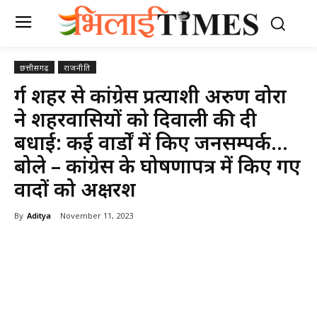
छत्तीसगढ़
राजनीति
दुर्ग शहर से कांग्रेस प्रत्याशी अरुण वोरा
ने शहरवासियों को दिवाली की दी
बधाई: कई वार्डों में किए जनसम्पर्क…
बोले – कांग्रेस के घोषणापत्र में किए गए
वादों को अक्षरश
By
Aditya
November 11, 2023