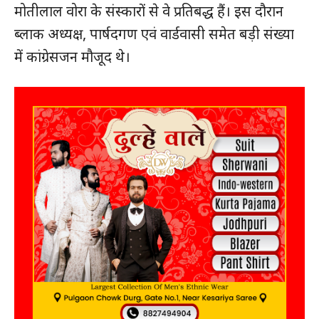
मोतीलाल वोरा के संस्कारों से वे प्रतिबद्ध हैं। इस दौरान
ब्लाक अध्यक्ष, पार्षदगण एवं वार्डवासी समेत बड़ी संख्या
में कांग्रेसजन मौजूद थे।