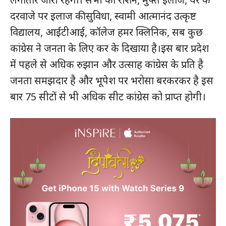
दरवाजे पर इलाज की सुविधा, स्वामी आत्मानंद उत्कृष्ट
विद्यालय, आईटीआई, कॉलेज हमर क्लिनिक, सब कुछ
कांग्रेस ने जनता के लिए कर के दिखाया है।इस बार प्रदेश
में पहले से अधिक रुझान और उत्साह कांग्रेस के प्रति है
जनता समझदार है और भूपेश पर भरोसा बरकरकर है इस
बार 75 सीटों से भी अधिक सीट कांग्रेस को प्राप्त होगी।