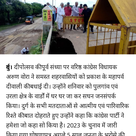
दुर्ग।
दीपोत्सव की पूर्व संध्या पर वरिष्ठ कांग्रेस विधायक
अरुण वोरा ने समस्त शहरवासियों को प्रकाश के महापर्व
दीवाली की बधाई दी। उन्होंने शनिवार को पुलगांव एवं
उरला क्षेत्र के वार्डों में घर घर जा कर सघन जनसंपर्क
किया। दुर्ग के सभी मतदाताओं से आत्मीय एवं पारिवारिक
रिश्ते की बात दोहराते हुए उन्होंने कहा कि कांग्रेस पार्टी ने
हमेशा जो कहा सो किया है। 2023 के चुनाव में जारी
किया गया घोषणापत्र अगले 5 साल जनता के भरोसे की