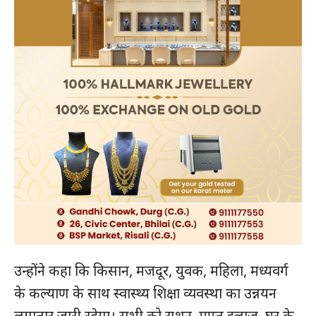
उन्होंने कहा कि किसान, मजदूर, युवक, महिला, मध्यवर्ग
के कल्याण के साथ स्वास्थ्य शिक्षा व्यवस्था का उन्नयन
लगातार जारी रहेगा। सभी को राशन, मुफ्त इलाज, घर के