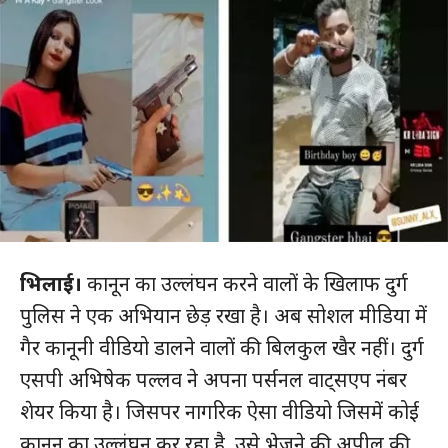
भिलाई।
कानून का उल्लंघन करने वालों के खिलाफ दुर्ग
पुलिस ने एक अभियान छेड़ रखा है। अब सोशल मीडिया में
गैर कानूनी वीडियो डालने वालों की बिलकुल खैर नहीं। दुर्ग
एसपी अभिषेक पल्लव ने अपना पर्सनल वाट्सएप नंबर
शेयर किया है। जिसपर नागरिक ऐसा वीडियो जिसमें कोई
कानून का उल्लंघन कर रहा है, उसे भेजने की अपील की