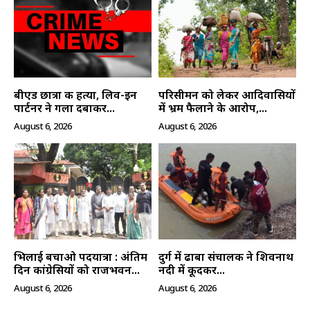
बीएड छात्रा की हत्या, लिव-इन
परिसीमन को लेकर आदिवासियों
पार्टनर ने गला दबाकर...
में भ्रम फैलाने के आरोप,...
August 6, 2026
August 6, 2026
भिलाई बचाओ पदयात्रा : अंतिम
दुर्ग में ढाबा संचालक ने शिवनाथ
दिन कांग्रेसियों को राजभवन...
नदी में कूदकर...
August 6, 2026
August 6, 2026