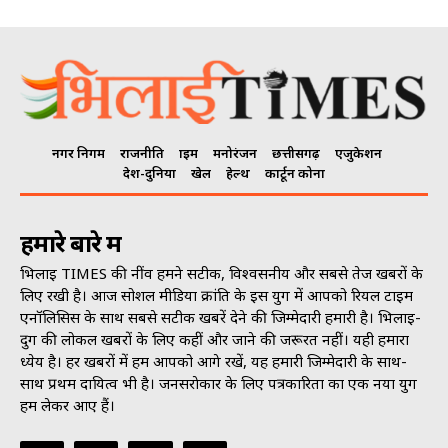
नगर निगम
राजनीति
क्राइम
मनोरंजन
छत्तीसगढ़
एजुकेशन
देश-दुनिया
खेल
हेल्थ
कार्टून कोना
हमारे बारे में
भिलाई TIMES की नींव हमने सटीक, विश्वसनीय और सबसे तेज खबरों के
लिए रखी है। आज सोशल मीडिया क्रांति के इस युग में आपको रियल टाइम
एनॉलिसिस के साथ सबसे सटीक खबरें देने की जिम्मेदारी हमारी है। भिलाई-
दुर्ग की लोकल खबरों के लिए कहीं और जाने की जरूरत नहीं। यही हमारा
ध्येय है। हर खबरों में हम आपको आगे रखें, यह हमारी जिम्मेदारी के साथ-
साथ प्रथम दायित्व भी है। जनसराेकार के लिए पत्रकारिता का एक नया युग
हम लेकर आए हैं।