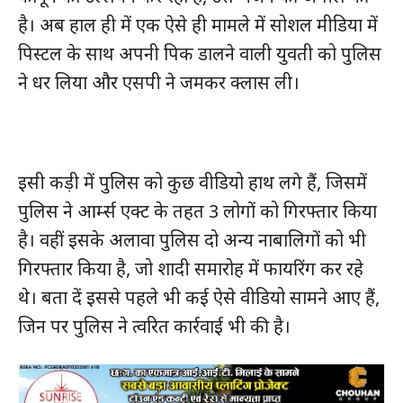
है। अब हाल ही में एक ऐसे ही मामले में सोशल मीडिया में
पिस्टल के साथ अपनी पिक डालने वाली युवती को पुलिस
ने धर लिया और एसपी ने जमकर क्लास ली।
इसी कड़ी में पुलिस को कुछ वीडियो हाथ लगे हैं, जिसमें
पुलिस ने आर्म्स एक्ट के तहत 3 लोगों को गिरफ्तार किया
है। वहीं इसके अलावा पुलिस दो अन्य नाबालिगों को भी
गिरफ्तार किया है, जो शादी समारोह में फायरिंग कर रहे
थे। बता दें इससे पहले भी कई ऐसे वीडियो सामने आए हैं,
जिन पर पुलिस ने त्वरित कार्रवाई भी की है।