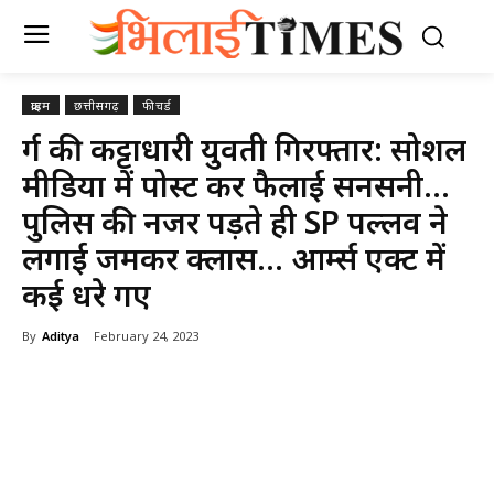
क्राइम
छत्तीसगढ़
फीचर्ड
दुर्ग की कट्टाधारी युवती गिरफ्तार: सोशल
मीडिया में पोस्ट कर फैलाई सनसनी…
पुलिस की नजर पड़ते ही SP पल्लव ने
लगाई जमकर क्लास… आर्म्स एक्ट में
कई धरे गए
By
Aditya
February 24, 2023