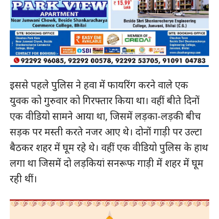
इससे पहले पुलिस ने हवा में फायरिंग करने वाले एक
युवक को गुरुवार को गिरफ्तार किया था। वहीं बीते दिनों
एक वीडियो सामने आया था, जिसमें लड़का-लड़की बीच
सड़क पर मस्ती करते नजर आए थे। दोनों गाड़ी पर उल्टा
बैठकर शहर में घूम रहे थे। वहीं एक वीडियो पुलिस के हाथ
लगा था जिसमें दो लड़कियां सनरूफ गाड़ी में शहर में घूम
रही थीं।