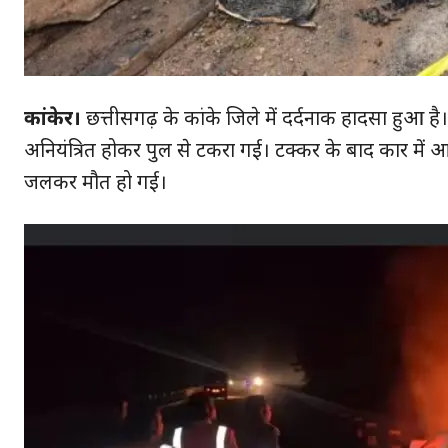
कांकेर।
छत्तीसगढ़ के कांके जिले में दर्दनाक हादसा हुआ ह
अनियंत्रित होकर पुल से टकरा गई। टक्कर के बाद कार में
जलकर मौत हो गई।