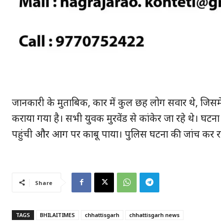
जानकारी के मुताबिक, कार में कुल छह लोग सवार थे, जिसमें 
कराया गया है। सभी युवक मुरवेंड से कांकेर जा रहे थे। घट
पहुंची और आग पर काबू पाया। पुलिस घटना की जांच कर र
Share
TAGS
BHILAITIMES
chhattisgarh
chhattisgarh news