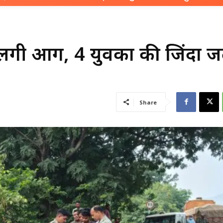
ं लगी आग, 4 युवकों की जिंदा
Share