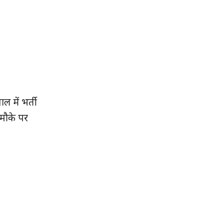
 में भर्ती
 मौके पर