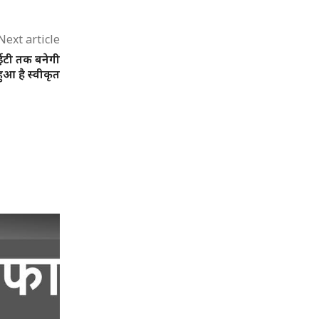
Next article
ईटी तक बनेगी
ुआ है स्वीकृत