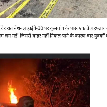
ै। देर रात नेशनल हाईवे-30 पर कुलगांव के पास एक तेज़ रफ्तार
 आग लग गई, जिससे बाहर नहीं निकल पाने के कारण चार युवकों 