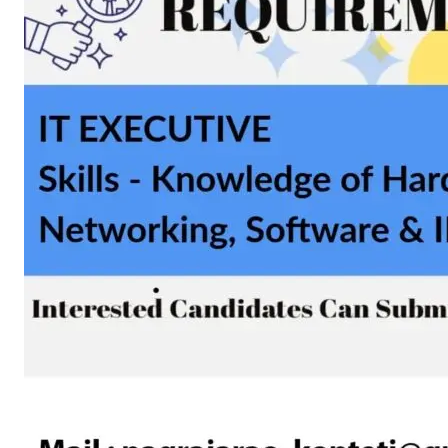
SUBSCRIB