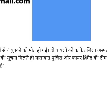
से 4 युवकों को मौत हो गई। दो घायलों को कांकेर जिला अस्पताल
ना की सूचना मिलते ही यातायात पुलिस और फायर ब्रिगेड की टीम
ही।