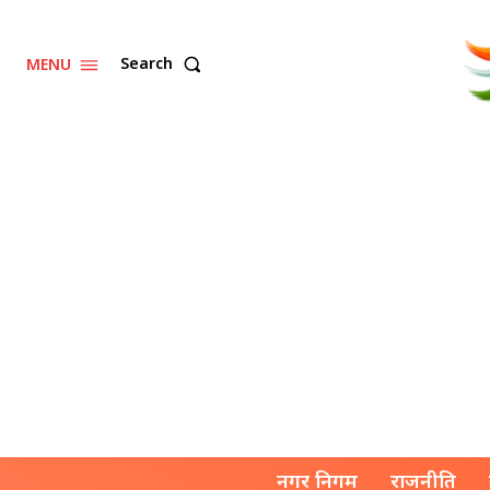
Search
MENU
नगर निगम
राजनीति