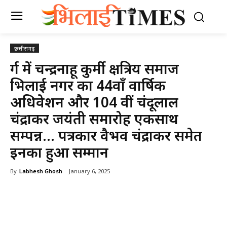
छत्तीसगढ़
दुर्ग में चन्द्रनाहू कुर्मी क्षत्रिय समाज
भिलाई नगर का 44वाँ वार्षिक
अधिवेशन और 104 वीं चंदूलाल
चंद्राकर जयंती समारोह एकसाथ
सम्पन्न… पत्रकार वैभव चंद्राकर समेत
इनका हुआ सम्मान
By
Labhesh Ghosh
January 6, 2025