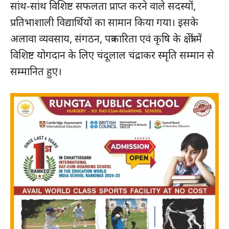
सांथ-सांथ विशिष्ट सफलता प्राप्त करने वाले सदस्यों,
प्रतिभाशाली विद्यार्थियों का सामान किया गया। इसके
अलावा व्यवसाय, संगठन, पत्रकारिता एवं कृषि के क्षेत्रों में
विशिष्ट योगदान के लिए चंदूलाल चंद्राकर स्मृति सम्मान से
सम्मानित हुए।