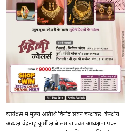
कार्यक्रम में मुख्य अतिथि विनोद सेवन चन्द्राकर, केन्द्रीय
अध्यक्ष चंद्रनाहू कुर्मी क्षत्रिय समाज एवम अध्यक्षता पवन