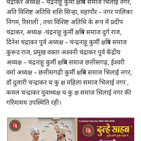
चंद्राकर अध्यक्ष – चंद्रनाहू कुर्मी क्षत्रिय समाज भिलाई नगर,
अति विशिष्ट अतिथि शशि सिन्हा, महापौर – नगर पालिका
निगम, रिसाली , तथा विशिष्ट अतिथि के रूप में प्रदीप
चंद्राकर, अध्यक्ष -चंद्रनाहू कुर्मी क्षत्रिय समाज दुर्ग राज,
दिनेश चंद्राकर पूर्व अध्यक्ष – चंन्द्रनाहू कुर्मी क्षत्रिय समाज
कुरूद राज, प्रमुख वक्ता अश्वनी चंद्राकर पूर्व केंद्रीय
अध्यक्ष – चंद्रनाहू कुर्मी क्षत्रिय समाज छत्तीसगढ़, ईश्वरी
वर्मा अध्यक्ष – छत्तीसगढ़ी कुर्मी क्षत्रिय समाज भिलाई नगर,
डॉ दुलारी चन्द्राकर च कु क्ष महिला समाज भिलाई नगर ,
कमल चन्द्राकर युवाध्यक्ष च कु क्ष समाज भिलाई नगर की
गरिमामय उपस्थिति रही।