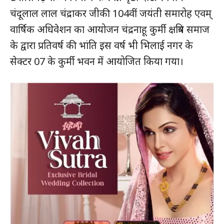
चंदूलाल लाल चंद्राकर जीकी 104वीं जयंती समारोह एवम्
वार्षिक अधिवेशन का आयोजन चंद्रनाहू कुर्मी क्षत्रिय समाज
के द्वारा प्रतिवर्ष की भांति इस वर्ष भी भिलाई नगर के
सेक्टर 07 के कुर्मी भवन में आयोजित किया गया।