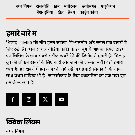
नगर निगम
राजनीति
क्राइम
मनोरंजन
छत्तीसगढ़
एजुकेशन
देश-दुनिया
खेल
हेल्थ
कार्टून कोना
हमारे बारे में
भिलाई TIMES की नींव हमने सटीक, विश्वसनीय और सबसे तेज खबरों के
लिए रखी है। आज सोशल मीडिया क्रांति के इस युग में आपको रियल टाइम
एनॉलिसिस के साथ सबसे सटीक खबरें देने की जिम्मेदारी हमारी है। भिलाई-
दुर्ग की लोकल खबरों के लिए कहीं और जाने की जरूरत नहीं। यही हमारा
ध्येय है। हर खबरों में हम आपको आगे रखें, यह हमारी जिम्मेदारी के साथ-
साथ प्रथम दायित्व भी है। जनसराेकार के लिए पत्रकारिता का एक नया युग
हम लेकर आए हैं।
क्विक लिंक्स
नगर निगम