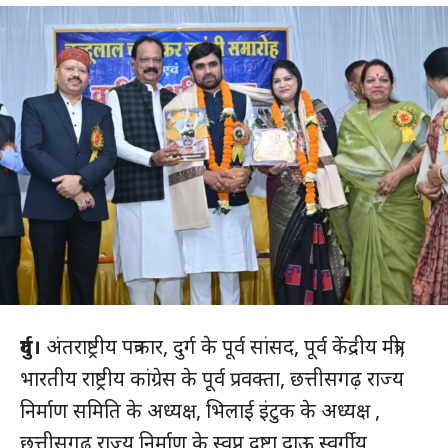
दुर्ग।
अंतराष्ट्रीय पत्रकार, दुर्ग के पूर्व सांसद, पूर्व केंद्रीय मंत्री,
भारतीय राष्ट्रीय कांग्रेस के पूर्व प्रवक्ता, छत्तीसगढ़ राज्य
निर्माण समिति के अध्यक्ष, भिलाई इंटुक के अध्यक्ष ,
छत्तीसगढ़ राज्य निर्माण के स्वप्न दृष्टा दाऊ स्वर्गीय