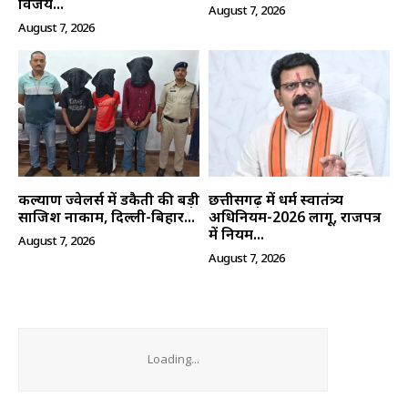
विजय...
August 7, 2026
August 7, 2026
कल्याण ज्वेलर्स में डकैती की बड़ी
छत्तीसगढ़ में धर्म स्वातंत्र्य
साजिश नाकाम, दिल्ली-बिहार...
अधिनियम-2026 लागू, राजपत्र
में नियम...
August 7, 2026
August 7, 2026
Loading...