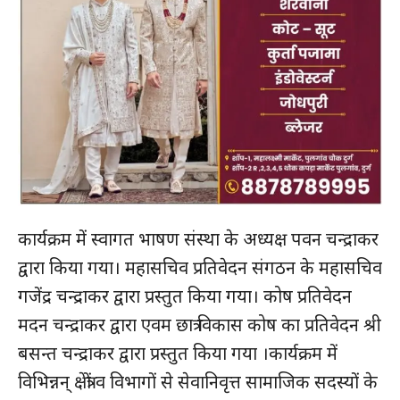
कार्यक्रम में स्वागत भाषण संस्था के अध्यक्ष पवन चन्द्राकर
द्वारा किया गया। महासचिव प्रतिवेदन संगठन के महासचिव
गजेंद्र चन्द्राकर द्वारा प्रस्तुत किया गया। कोष प्रतिवेदन
मदन चन्द्राकर द्वारा एवम छात्र विकास कोष का प्रतिवेदन श्री
बसन्त चन्द्राकर द्वारा प्रस्तुत किया गया ।कार्यक्रम में
विभिन्नन् क्षेत्रों व विभागों से सेवानिवृत्त सामाजिक सदस्यों के