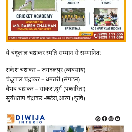
ये चंदूलाल चंद्राकर स्मृति सम्मान से सम्मानित:
राकेश चंद्राकर – जगदलपुर (व्यवसाय)
चंदूलाल चंद्राकर – धमतरी (संगठन)
वैभव चंद्राकर – सांकरा,दुर्ग (पत्रकारिता)
सुर्यप्रताप चंद्राकर -छटेरा,आरंग (कृषि)