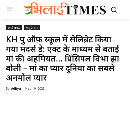
छत्तीसगढ़
एजुकेशन
KH ग्रुप ऑफ़ स्कूल में सेलिब्रेट किया
गया मदर्स डे: एक्ट के माध्यम से बताई
मां की अहमियत… प्रिंसिपल विभा झा
बोली – मां का प्यार दुनिया का सबसे
अनमोल प्यार
By
Aditya
May 10, 2025