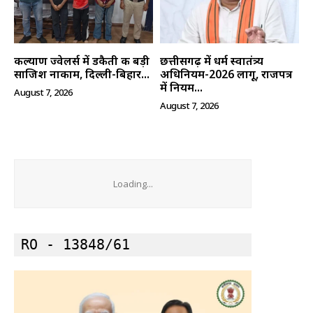
कल्याण ज्वेलर्स में डकैती की बड़ी
छत्तीसगढ़ में धर्म स्वातंत्र्य
साजिश नाकाम, दिल्ली-बिहार...
अधिनियम-2026 लागू, राजपत्र
में नियम...
August 7, 2026
August 7, 2026
Loading...
RO - 13848/61