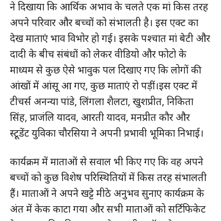
ने दिखाया कि आर्थिक अभाव के चलते एक मां किस तरह
अपने परिवार और बच्चों को संभालती है। इस एक्ट का
देख माताएं भाव विभोर हो गई। इसके पश्चात मां बेटी और
दादी के बीच संबंधों को लेकर वीडियो और फोटो के
माध्यम से कुछ ऐसे भावुक पल दिखाए गए कि लोगों की
आंखों में आंसू आ गए, कुछ माताएं रो पड़ीं।इस एक्ट में
टीचर्स अनन्या पांडे, लिंगला शैलटा, खुशप्रीत, निकिता
सिंह, प्राजंलि यादव, आरती यादव, मनप्रीत कौर और
स्टूडेंट युविका चौरसिया ने अपनी प्रभावी भूमिका निभाई।
हमसे जुड़े
कार्यक्रम में माताओं से सवाल भी किए गए कि वह अपने
बच्चों को कुछ विशेष परिस्थितियों में किस तरह संभालती
हैं। माताओं ने अपने खट्टे मीठे अनुभव सुनाए कार्यक्रम के
अंत में केक काटा गया और सभी माताओं को सर्टिफिकेट