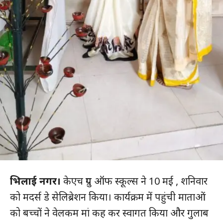
भिलाई नगर।
केएच ग्रुप ऑफ स्कूल्स ने 10 मई , शनिवार
को मदर्स डे सेलिब्रेशन किया। कार्यक्रम में पहुंची माताओं
को बच्चों ने वेलकम मां कह कर स्वागत किया और गुलाब