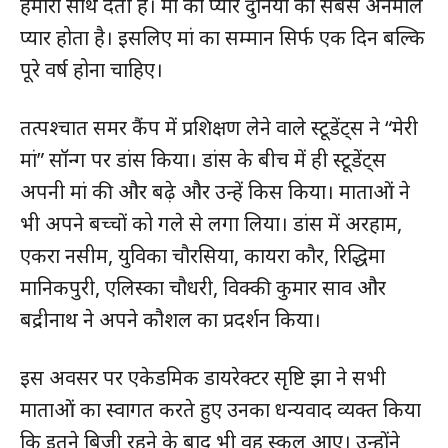
हमारा साथ देती है। मां का प्यार दुनिया का सबसे अनमोल
प्यार होता है। इसलिए मां का सम्मान सिर्फ एक दिन बल्कि
पूरे वर्ष होना चाहिए।
तत्पश्चात समर कैंप में प्रशिक्षण लेने वाले स्टूडेंट्स ने “मेरी
मां” सॉन्ग पर डांस किया। डांस के बीच में ही स्टूडेंट्स
अपनी मां की और बढ़े और उन्हें किस किया। माताओं ने
भी अपने बच्चों को गले से लगा लिया। डांस में अरहाम,
एकरा नसीम, युविका चौरसिया, कायरा कौर, रिद्धिमा
मानिकपुरी, एलिस्का चौधरी, विक्की कुमार साव और
बद्रीनाथ ने अपने कौशल का प्रदर्शन किया।
इस अवसर पर एकेडमिक डायरेक्टर सृष्टि झा ने सभी
माताओं का स्वागत करते हुए उनका धन्यवाद व्यक्त किया
कि इतने बिजी रहने के बाद भी वह स्कूल आए। उन्होंने