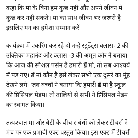
कहा कि मां के बिना हम कुछ नहीं और अपने जीवन में
कुछ कर नहीं सकते। मां का साथ जीवन भर जरूरी है
इसलिए मन का हमेशा सम्मान करें।
कार्यक्रम में एंकरिंग कर रहे दो नन्हे स्टूडेंट्स क्लास- 2 की
उक्तिका महानंद और क्लास -3 की अमृत कौर ने बताया
कि आज की स्पेशल पर्सन है हमारी ग्रेंड मां, तो सब आश्चर्य
में पड़ गए। ग्रेंड मां कौन है इसे लेकर सभी एक दूसरे का मुंह
देखने लगे। जब बच्चों ने बताया कि हमारी ग्रेंड मां है स्कूल
की प्रिंसिपल मेडम। तो तालियों से सभी ने प्रिंसिपल मेडम
का स्वागत किया।
तत्पश्चात मां और बेटी के बीच संबंधों को लेकर टीचर्स ने
मंच पर एक प्रभावी एक्ट प्रस्तुत किया। इस एक्ट में टीचर्स