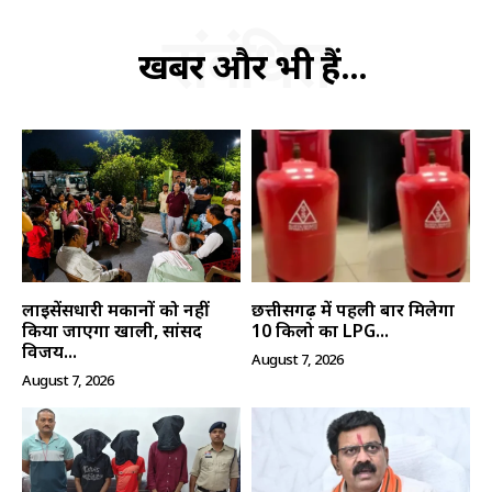
संबंधित
खबरें और भी हैं...
लाइसेंसधारी मकानों को नहीं
छत्तीसगढ़ में पहली बार मिलेगा
किया जाएगा खाली, सांसद
10 किलो का LPG...
विजय...
August 7, 2026
August 7, 2026