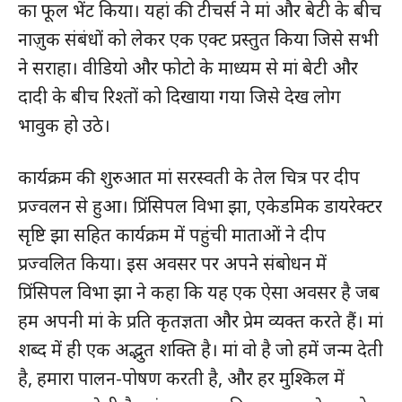
का फूल भेंट किया। यहां की टीचर्स ने मां और बेटी के बीच
नाज़ुक संबंधों को लेकर एक एक्ट प्रस्तुत किया जिसे सभी
ने सराहा। वीडियो और फोटो के माध्यम से मां बेटी और
दादी के बीच रिश्तों को दिखाया गया जिसे देख लोग
भावुक हो उठे।
कार्यक्रम की शुरुआत मां सरस्वती के तेल चित्र पर दीप
प्रज्वलन से हुआ। प्रिंसिपल विभा झा, एकेडमिक डायरेक्टर
सृष्टि झा सहित कार्यक्रम में पहुंची माताओं ने दीप
प्रज्वलित किया। इस अवसर पर अपने संबोधन में
प्रिंसिपल विभा झा ने कहा कि यह एक ऐसा अवसर है जब
हम अपनी मां के प्रति कृतज्ञता और प्रेम व्यक्त करते हैं। मां
शब्द में ही एक अद्भुत शक्ति है। मां वो है जो हमें जन्म देती
है, हमारा पालन-पोषण करती है, और हर मुश्किल में