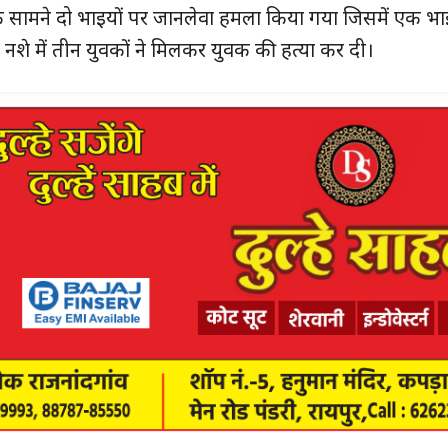
ां के सामने दो भाइयों पर जानलेवा हमला किया गया जिसमें एक भ
 नशे में तीन युवकों ने मिलकर युवक की हत्या कर दी।