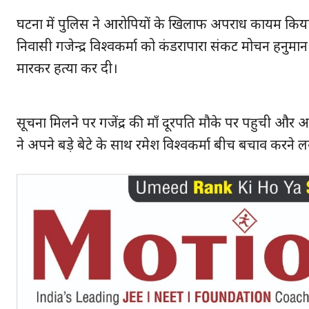
घटना में पुलिस ने आरोपियों के खिलाफ अपराध कायम किया ह
निवासी गजेन्द्र विश्वकर्मा को कंडरापारा संकट मोचन हनुमा
मारकर हत्या कर दी।
सूचना मिलने पर गजेंद्र की माँ दूरपति मौके पर पहुची और आरो
ने अपने बड़े बेटे के साथ रमेश विश्वकर्मा बीच बचाव करने लग