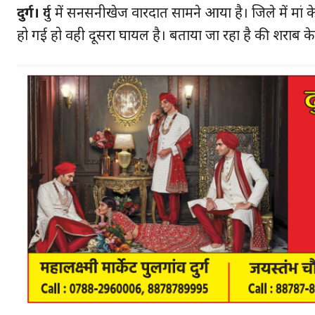
दुर्ग।
दुर्ग में सनसनीखेज वारदात सामने आया है। जिले में म
हो गई हो वही दूसरा घायल है। बताया जा रहा है की शराब के