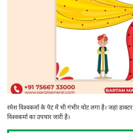
रमेश विश्वकर्मा के पेट में भी गंभीर चोट लगा है। जहां डाक्ट
विश्वकर्मा का उपचार जारी है।