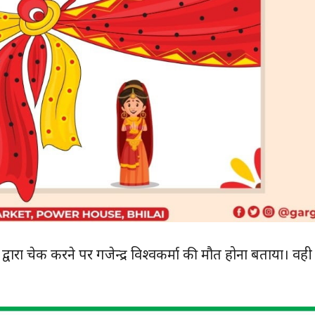
र द्वारा चेक करने पर गजेन्द्र विश्वकर्मा की मौत होना बताया। वही