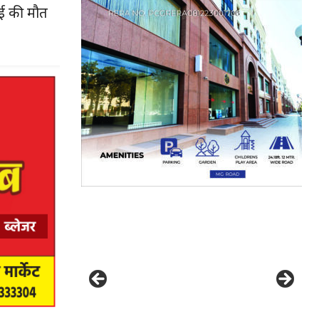
ाई की मौत