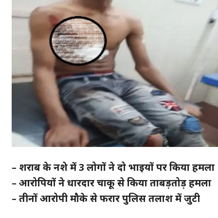
– शराब के नशे में 3 लोगों ने दो भाइयों पर किया हमला
– आरोपियों ने धारदार चाकू से किया ताबड़तोड़ हमला
– तीनों आरोपी मौके से फरार पुलिस तलाश में जुटी