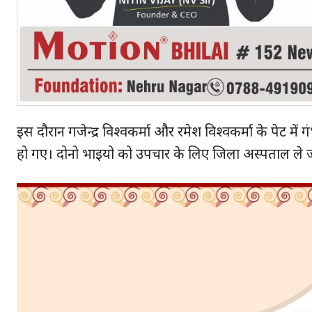
SUBSCRIB
इस दौरान गजेन्द्र विश्वकर्मा और रमेश विश्वकर्मा के पेट म
हो गए। दोनो भाइयो को उपचार के लिए जिला अस्पताल ले जाया 