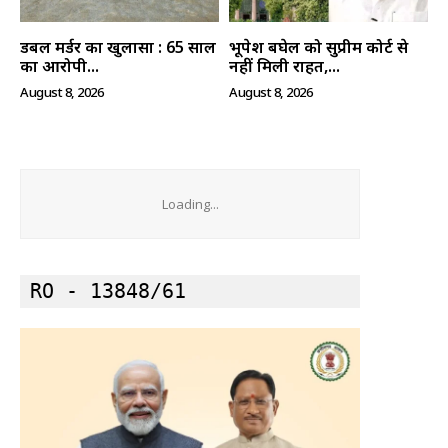
हमारे बारे में
संपर्क करें
डबल मर्डर का खुलासा : 65 साल
भूपेश बघेल को सुप्रीम कोर्ट से
का आरोपी...
नहीं मिली राहत,...
August 8, 2026
August 8, 2026
Loading...
RO - 13848/61