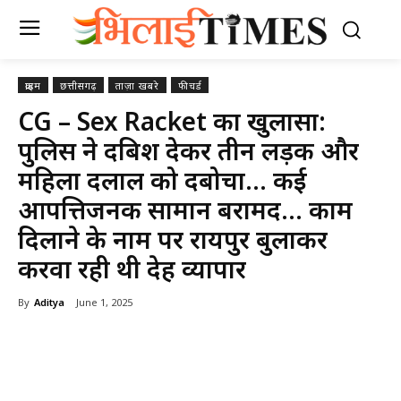
क्राइम
छत्तीसगढ़
ताज़ा खबरे
फीचर्ड
CG – Sex Racket का खुलासा:
पुलिस ने दबिश देकर तीन लड़की और
महिला दलाल को दबोचा… कई
आपत्तिजनक सामान बरामद… काम
दिलाने के नाम पर रायपुर बुलाकर
करवा रही थी देह व्यापार
By
Aditya
June 1, 2025