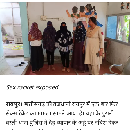
Sex racket exposed
रायपुर।
छत्तीसगढ़ की राजधानी रायपुर में एक बार फिर
सेक्स रैकेट का मामला सामने आया है। यहां के पुरानी
बस्ती थाना पुलिस ने देह व्यापार के अड्डे पर दबिश देकर