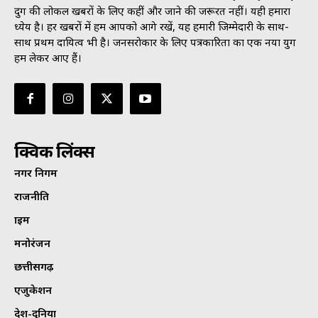
दुर्ग की लोकल खबरों के लिए कहीं और जाने की जरूरत नहीं। यही हमारा
ध्येय है। हर खबरों में हम आपको आगे रखें, यह हमारी जिम्मेदारी के साथ-
साथ प्रथम दायित्व भी है। जनसराेकार के लिए पत्रकारिता का एक नया युग
हम लेकर आए हैं।
क्विक लिंक्स
नगर निगम
राजनीति
क्राइम
मनोरंजन
छत्तीसगढ़
एजुकेशन
देश-दुनिया