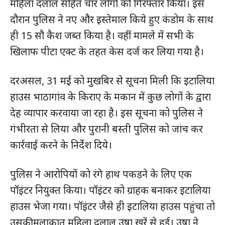
महिला दलाल सहित चार लोगों को गिरफ्तार किया। इस
दौरान पुलिस ने नए और इस्तेमाल किये हुए कंडोम के साथ
ही 15 सौ कैश जब्त किया है। वहीं मामले में सभी के
खिलाफ पीटा एक्ट के तहत केस दर्ज कर लिया गया है।
दरअसल, 31 मई को मुखबिर से सूचना मिली कि इटालिया
हाउस भाठागांव के किराए के मकान में कुछ लोगों के द्वारा
देह व्यापार करवाया जा रहा है। इस सूचना को पुलिस ने
गंभीरता से लिया और पुरानी बस्ती पुलिस को जांच कर
कार्रवाई करने के निर्देश दिये।
पुलिस ने आरोपियों को रंगे हाथ पकड़ने के लिए एक
पॉइंटर नियुक्त किया। पॉइंटर को ग्राहक बनाकर इटालिया
हाउस भेजा गया। पॉइंटर जैसे ही इटालिया हाउस पहुंचा तो
उसकी मुलाकात महिला दलाल उषा खरें से हुई। उषा ने