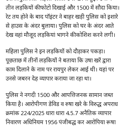
तीन लड़कियों की फोटो दिखाई और 1500 में सौदा किया।
रेट तय होने के बाद पॉइंटर ने बाहर खड़ी पुलिस को इशारे
से हाउस के अंदर बुलाया। पुलिस को घर के अंदर आते
देख वहां मौजूद लड़कियां भागने की कोशिश करने लगी।
महिला पुलिस ने इन लड़कियों को दौड़ाकर पकड़ा।
पूछताछ में तीनों लड़कियों ने बताया कि उषा खरें द्वारा
काम दिलाने के नाम पर रायपुर लेकर आई थी। यहां पर
उनसे जबरन देह व्यापार कराया जा रहा था।
पुलिस ने नगदी 1500 और आपत्तिजनक सामान जब्त
किया है। आरोपीगण डेविड व रुषा खरे के विरुद्ध अपराध
क्रमांक 224/2025 धारा धारा 4.5.7 अनैतिक व्यापार
निवारण अधिनियम 1956 पंजीबद्ध कर आरोपिया रूषा