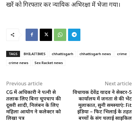
खरें को गिरफ्तार कर न्यायिक अभिरक्षा में भेजा गया।
TAGS
BHILAITIMES
chhattisgarh
chhattisgarh news
crime
crime news
Sex Racket news
Previous article
Next article
CG में अधिकारी ने पत्नी से
विधायक देवेंद्र यादव ने सेक्टर-5
तलाक लिए बिना चुपचाप की
कार्यालय में जनता से की भेंट
दूसरी शादी, निलंबन के लिए
मुलाकात, सुनी समस्याएं: Fit
महिला आयोग ने कलेक्टर को
इंडिया – फिट भिलाई के तहत
लिखा पत्र
बच्चों के संग चलाई साइकिल