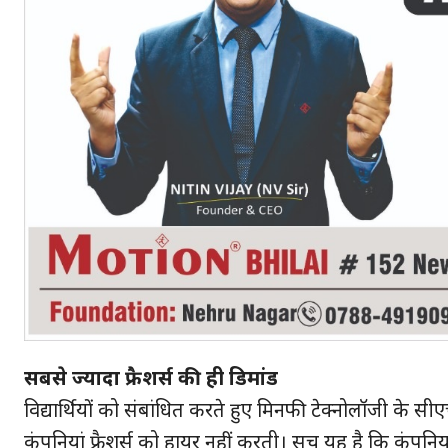
सबसे ज्यादा फ्रैशर्स की ही डिमांड
विद्यार्थियों को संबांधित करते हुए मिनफी टेक्नोलॉजी के
कंपनियां फ्रैशर्स को हायर नहीं करती। सच यह है कि कंपनिय