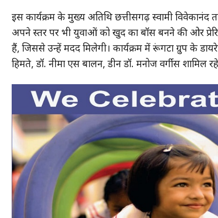
इस कार्यक्रम के मुख्य अतिथि छत्तीसगढ़ स्वामी विवेकानंद त
अपने स्तर पर भी युवाओं को खुद का बॉस बनने की ओर प्रेरित क
हैं, जिससे उन्हें मदद मिलेगी। कार्यक्रम में रूंगटा ग्रुप के डा
हिमते, डॉ. नीमा एस बालन, डीन डॉ. मनोज वर्गीस शामिल रह