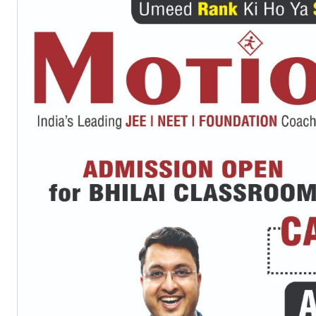
SUBSCRIB