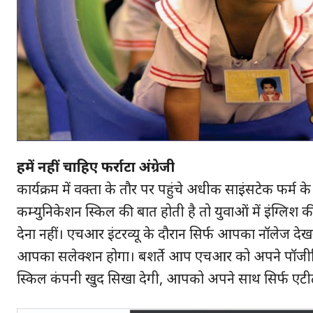
हमें नहीं चाहिए फर्राटा अंग्रेजी
कार्यक्रम में वक्ता के तौर पर पहुंचे अधीक साइंसटेक फर्
कम्युनिकेशन स्किल की बात होती है तो युवाओं में इंग्लिश 
हमसे ज
देना नहीं। एचआर इंटरव्यू के दौरान सिर्फ आपका नॉलेज देखन
आपका सलेक्शन होगा। बशर्ते आप एचआर को अपने पॉजीटिव ए
स्किल कंपनी खुद सिखा देगी, आपको अपने साथ सिर्फ एटीट्