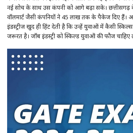
नई सोच के साथ उस कंपनी को आगे बढ़ा सके। छत्तीसगढ़ के
वॉलमार्ट जैसी कंपनियों ने 45 लाख तक के पैकेज दिए हैं
इंडस्ट्रीज खुद ही हिंट देती है कि उन्हें युवाओं में कैसी स्
जरूरत है। जॉब इंडस्ट्री को स्किल्ड युवाओं की फौज चाहिए ले