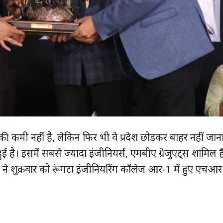
की कमी नहीं है, लेकिन फिर भी वे प्रदेश छोड़कर बाहर नहीं जान
ुई है। इसमें सबसे ज्यादा इंजीनियर्स, एमबीए ग्रेजुएट्स शामिल ह
ने शुक्रवार को रूंगटा इंजीनियरिंग कॉलेज आर-1 में हुए एचआर 