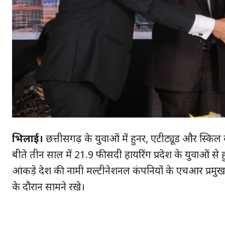
भिलाई।
छत्तीसगढ़ के युवाओं में हुनर, एटीट्यूड और स्किल 
बीते तीन साल में 21.9 फीसदी हायरिंग प्रदेश के युवाओं से ह
आंकड़े देश की नामी मल्टीनेशनल कंपनियों के एचआर प्रमुख 
के दौरान सामने रखे।