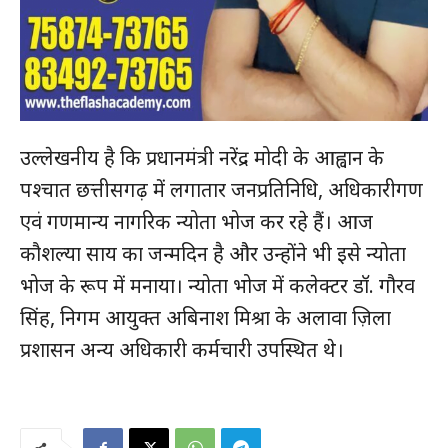
उल्लेखनीय है कि प्रधानमंत्री नरेंद्र मोदी के आह्वान के
पश्चात छत्तीसगढ़ में लगातार जनप्रतिनिधि, अधिकारीगण
एवं गणमान्य नागरिक न्योता भोज कर रहे हैं। आज
कौशल्या साय का जन्मदिन है और उन्होंने भी इसे न्योता
भोज के रूप में मनाया। न्योता भोज में कलेक्टर डॉ. गौरव
सिंह, निगम आयुक्त अबिनाश मिश्रा के अलावा ज़िला
प्रशासन अन्य अधिकारी कर्मचारी उपस्थित थे।