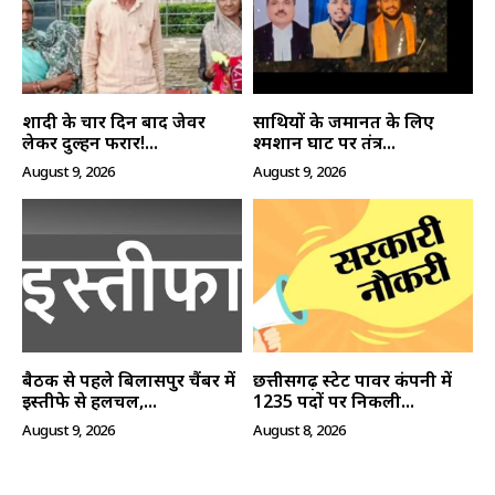
शादी के चार दिन बाद जेवर
साथियों के जमानत के लिए
लेकर दुल्हन फरार!...
श्मशान घाट पर तंत्र...
August 9, 2026
August 9, 2026
बैठक से पहले बिलासपुर चैंबर में
छत्तीसगढ़ स्टेट पावर कंपनी में
इस्तीफे से हलचल,...
1235 पदों पर निकली...
August 9, 2026
August 8, 2026