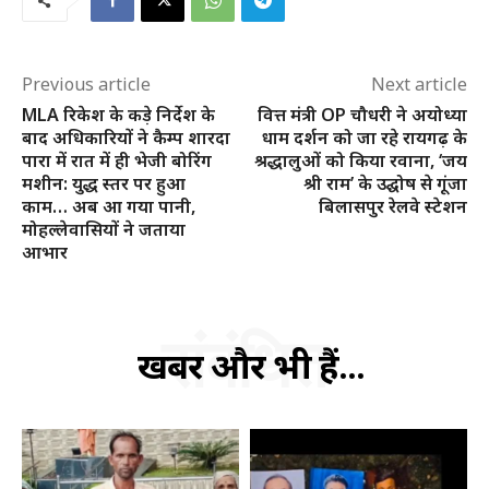
Previous article
Next article
MLA रिकेश के कड़े निर्देश के
वित्त मंत्री OP चौधरी ने अयोध्या
बाद अधिकारियों ने कैम्प शारदा
धाम दर्शन को जा रहे रायगढ़ के
पारा में रात में ही भेजी बोरिंग
श्रद्धालुओं को किया रवाना, ‘जय
मशीन: युद्ध स्तर पर हुआ
श्री राम’ के उद्घोष से गूंजा
काम… अब आ गया पानी,
बिलासपुर रेलवे स्टेशन
मोहल्लेवासियों ने जताया
आभार
संबंधित
खबरें और भी हैं...