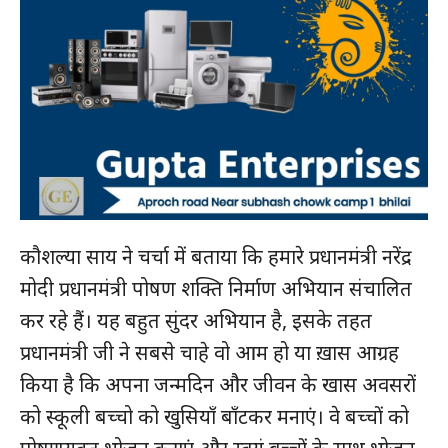
कौशल्या साय ने चर्चा में बताया कि हमारे प्रधानमंत्री नरेंद्र
मोदी प्रधानमंत्री पोषण शक्ति निर्माण अभियान संचालित
कर रहे हैं। यह बहुत सुंदर अभियान है, इसके तहत
प्रधानमंत्री जी ने सबसे चाहे वो आम हो या ख़ास आग्रह
किया है कि अपना जन्मदिन और जीवन के खास अवसरों
को स्कूली बच्चो को खुसियाँ बाँटकर मनाएं। वे बच्चों को