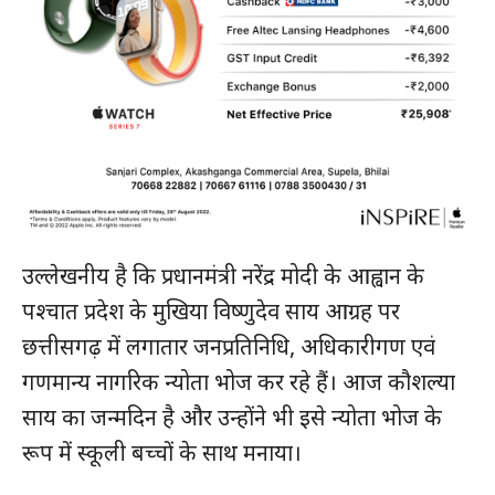
उल्लेखनीय है कि प्रधानमंत्री नरेंद्र मोदी के आह्वान के
पश्चात प्रदेश के मुखिया विष्णुदेव साय आग्रह पर
छत्तीसगढ़ में लगातार जनप्रतिनिधि, अधिकारीगण एवं
गणमान्य नागरिक न्योता भोज कर रहे हैं। आज कौशल्या
साय का जन्मदिन है और उन्होंने भी इसे न्योता भोज के
रूप में स्कूली बच्चों के साथ मनाया।