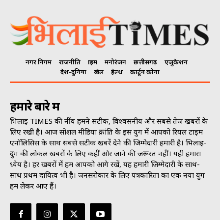
नगर निगम
राजनीति
क्राइम
मनोरंजन
छत्तीसगढ़
एजुकेशन
देश-दुनिया
खेल
हेल्थ
कार्टून कोना
हमारे बारे में
भिलाई TIMES की नींव हमने सटीक, विश्वसनीय और सबसे तेज खबरों के
लिए रखी है। आज सोशल मीडिया क्रांति के इस युग में आपको रियल टाइम
एनॉलिसिस के साथ सबसे सटीक खबरें देने की जिम्मेदारी हमारी है। भिलाई-
दुर्ग की लोकल खबरों के लिए कहीं और जाने की जरूरत नहीं। यही हमारा
ध्येय है। हर खबरों में हम आपको आगे रखें, यह हमारी जिम्मेदारी के साथ-
साथ प्रथम दायित्व भी है। जनसराेकार के लिए पत्रकारिता का एक नया युग
हम लेकर आए हैं।