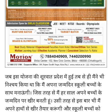
जब इस योजना की शूरवात प्रदेश में हुई तब से ही मैंने भी
निश्चय किया था कि मैं अपना जन्मदिन स्कूली बच्चों के
साथ मनाऊंगी। जिस तरह से मैं हर साल अपने बच्चों के
जन्मदिन पर खीर बनती हूं। उसी तरह से इस बार भी मैं
अपने हाथों से खीर तैयार करूंगी और स्कूली बच्चों को