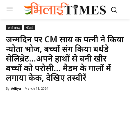
छत्तीसगढ़
फीचर्ड
जन्‍मदिन पर CM साय की पत्नी ने किया
न्‍योता भोज, बच्चों संग किया बर्थडे
सेलिब्रेट…अपने हाथों से बनी खीर
बच्चों को परोसी… मैडम के गालों में
लगाया केक, देखिए तस्वीरें
By
Aditya
March 11, 2024