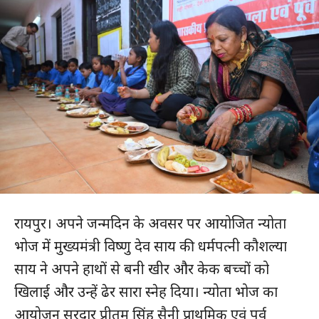
रायपुर। अपने जन्मदिन के अवसर पर आयोजित न्योता
भोज में मुख्यमंत्री विष्णु देव साय की धर्मपत्नी कौशल्या
साय ने अपने हाथों से बनी खीर और केक बच्चों को
खिलाई और उन्हें ढेर सारा स्नेह दिया। न्योता भोज का
आयोजन सरदार प्रीतम सिंह सैनी प्राथमिक एवं पूर्व