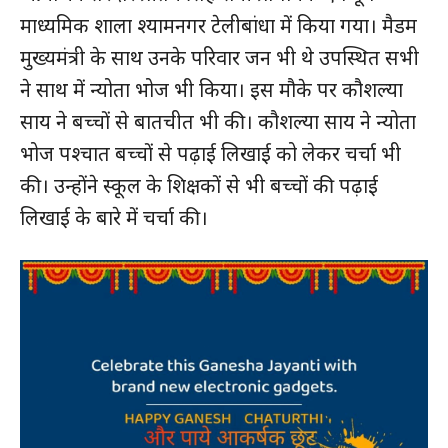
माध्यमिक शाला श्यामनगर टेलीबांधा में किया गया। मैडम
मुख्यमंत्री के साथ उनके परिवार जन भी थे उपस्थित सभी
ने साथ में न्योता भोज भी किया। इस मौके पर कौशल्या
साय ने बच्चों से बातचीत भी की। कौशल्या साय ने न्योता
भोज पश्चात बच्चों से पढ़ाई लिखाई को लेकर चर्चा भी
की। उन्होंने स्कूल के शिक्षकों से भी बच्चों की पढ़ाई
लिखाई के बारे में चर्चा की।