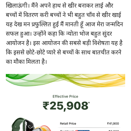
खिलाऊंगी। मैंने अपने हाथ से खीर बनाकर लाई और
बच्चों में वितरण करी बच्चों ने भी बहुत चाँव से खीर खाई
यह देख मन प्रफुल्लित हुई मैं मानती हूँ आज मेरा जन्मदिन
सफल हुआ। उन्होंने कहा कि न्योता भोज बहुत सुंदर
आयोजन है। इस आयोजन की सबसे बड़ी विशेषता यह है
कि इससे छोटे-छोटे प्यारे से बच्चों के साथ बातचीत करने
का मौका मिलता है।